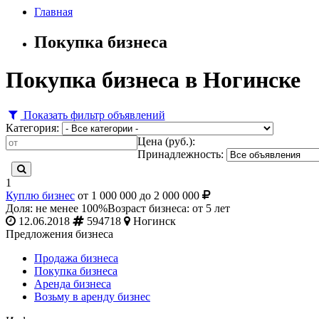
Главная
Покупка бизнеса
Покупка бизнеса в Ногинске
Показать фильтр объявлений
Категория:
Цена (руб.):
Принадлежность:
1
Куплю бизнес
от 1 000 000 до 2 000 000
Доля: не менее 100%
Возраст бизнеса: от 5 лет
12.06.2018
594718
Ногинск
Предложения бизнеса
Продажа бизнеса
Покупка бизнеса
Аренда бизнеса
Возьму в аренду бизнес