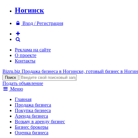
Ногинск
Вход / Регистрация
Реклама на сайте
О проекте
Контакты
Bizru.biz
Продажа бизнеса в Ногинске, готовый бизнес в Ногин
Подать объявление
Меню
Главная
Продажа бизнеса
Покупка бизнеса
Аренда бизнеса
Возьму в аренду бизнес
Бизнес брокеры
Оценка бизнеса