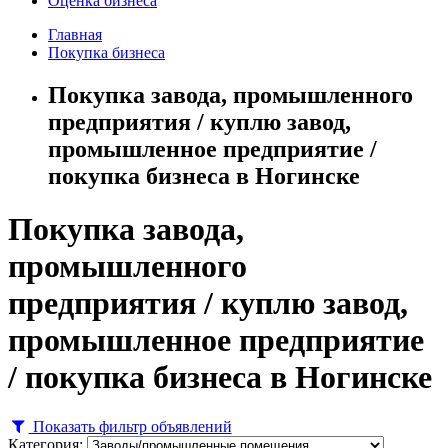
Оценка бизнеса
Главная
Покупка бизнеса
Покупка завода, промышленного
предприятия / куплю завод,
промышленное предприятие /
покупка бизнеса в Ногинске
Покупка завода,
промышленного
предприятия / куплю завод,
промышленное предприятие
/ покупка бизнеса в Ногинске
Показать фильтр объявлений
Категория: