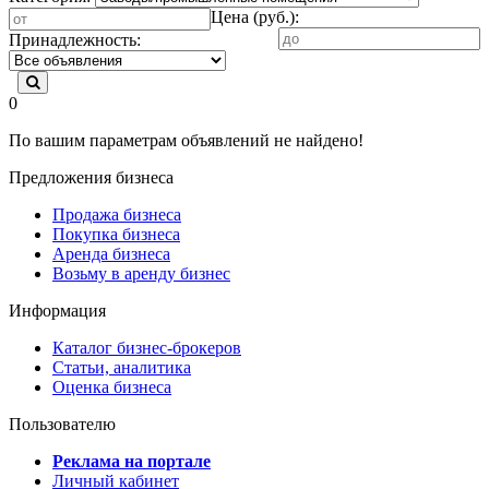
Цена (руб.):
Принадлежность:
0
По вашим параметрам объявлений не найдено!
Предложения бизнеса
Продажа бизнеса
Покупка бизнеса
Аренда бизнеса
Возьму в аренду бизнес
Информация
Каталог бизнес-брокеров
Статьи, аналитика
Оценка бизнеса
Пользователю
Реклама на портале
Личный кабинет