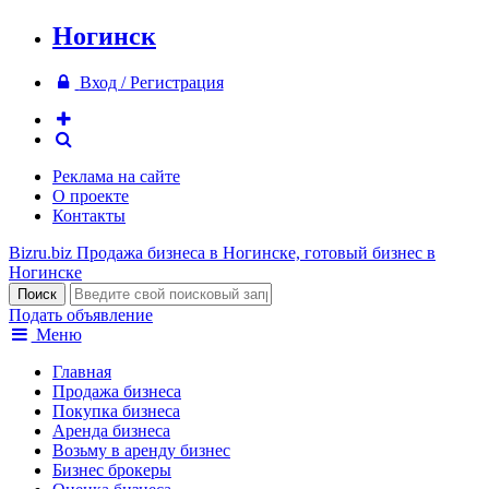
Ногинск
Вход / Регистрация
Реклама на сайте
О проекте
Контакты
Bizru.biz
Продажа бизнеса в Ногинске, готовый бизнес в
Ногинске
Подать объявление
Меню
Главная
Продажа бизнеса
Покупка бизнеса
Аренда бизнеса
Возьму в аренду бизнес
Бизнес брокеры