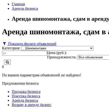
Главная
Аренда бизнеса
Аренда шиномонтажа, сдам в аренд
Аренда шиномонтажа, сдам в
Показать фильтр объявлений
Категория:
Цена (руб.):
Принадлежность:
0
По вашим параметрам объявлений не найдено!
Предложения бизнеса
Продажа бизнеса
Покупка бизнеса
Аренда бизнеса
Возьму в аренду бизнес