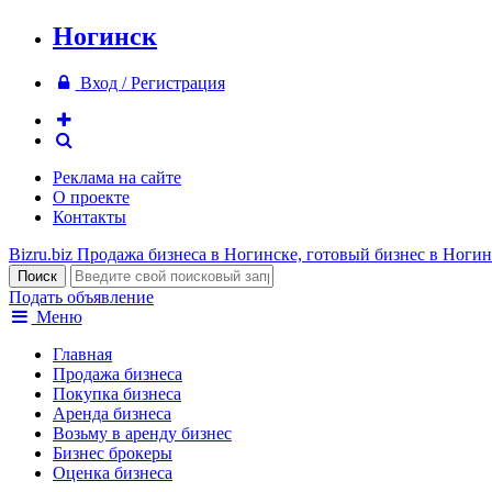
Ногинск
Вход / Регистрация
Реклама на сайте
О проекте
Контакты
Bizru.biz
Продажа бизнеса в Ногинске, готовый бизнес в Ногин
Подать объявление
Меню
Главная
Продажа бизнеса
Покупка бизнеса
Аренда бизнеса
Возьму в аренду бизнес
Бизнес брокеры
Оценка бизнеса