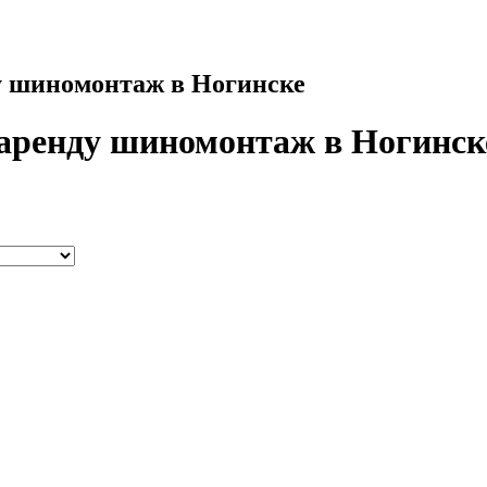
у шиномонтаж в Ногинске
 аренду шиномонтаж в Ногинск