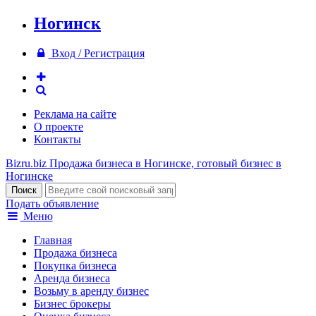
Ногинск
Вход / Регистрация
Реклама на сайте
О проекте
Контакты
Bizru.biz
Продажа бизнеса в Ногинске, готовый бизнес в
Ногинске
Подать объявление
Меню
Главная
Продажа бизнеса
Покупка бизнеса
Аренда бизнеса
Возьму в аренду бизнес
Бизнес брокеры