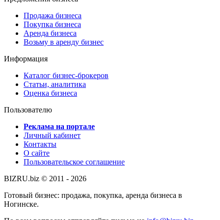
Продажа бизнеса
Покупка бизнеса
Аренда бизнеса
Возьму в аренду бизнес
Информация
Каталог бизнес-брокеров
Статьи, аналитика
Оценка бизнеса
Пользователю
Реклама на портале
Личный кабинет
Контакты
О сайте
Пользовательское соглашение
BIZRU.biz © 2011 - 2026
Готовый бизнес: продажа, покупка, аренда бизнеса в
Ногинске.