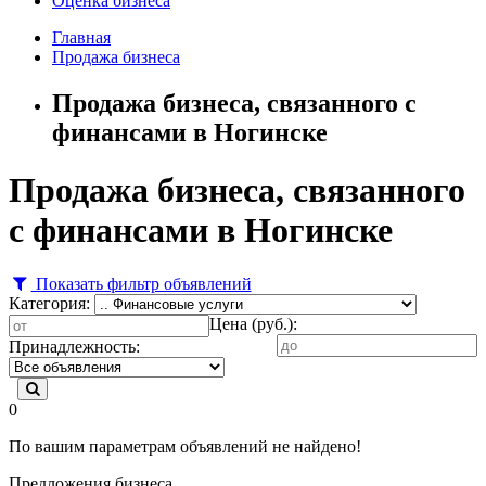
Оценка бизнеса
Главная
Продажа бизнеса
Продажа бизнеса, связанного с
финансами в Ногинске
Продажа бизнеса, связанного
с финансами в Ногинске
Показать фильтр объявлений
Категория:
Цена (руб.):
Принадлежность:
0
По вашим параметрам объявлений не найдено!
Предложения бизнеса