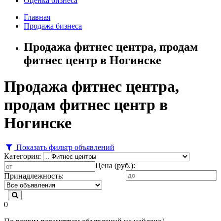
Оценка бизнеса
Главная
Продажа бизнеса
Продажа фитнес центра, продам
фитнес центр в Ногинске
Продажа фитнес центра,
продам фитнес центр в
Ногинске
Показать фильтр объявлений
Категория:
Цена (руб.):
Принадлежность:
0