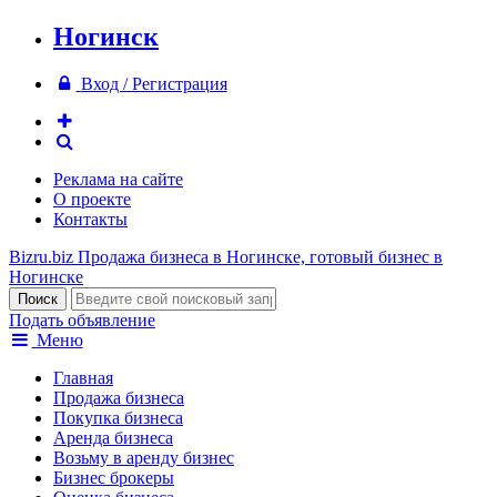
Ногинск
Вход / Регистрация
Реклама на сайте
О проекте
Контакты
Bizru.biz
Продажа бизнеса в Ногинске, готовый бизнес в
Ногинске
Подать объявление
Меню
Главная
Продажа бизнеса
Покупка бизнеса
Аренда бизнеса
Возьму в аренду бизнес
Бизнес брокеры