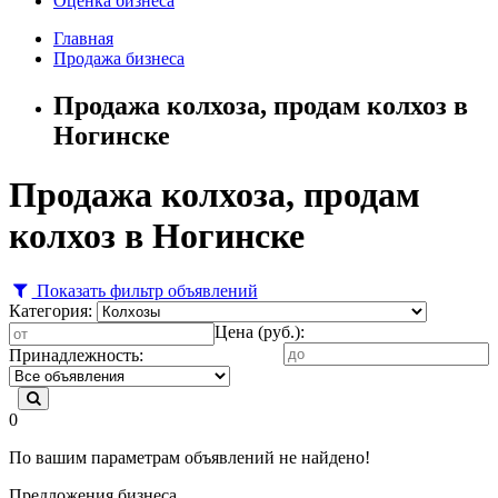
Оценка бизнеса
Главная
Продажа бизнеса
Продажа колхоза, продам колхоз в
Ногинске
Продажа колхоза, продам
колхоз в Ногинске
Показать фильтр объявлений
Категория:
Цена (руб.):
Принадлежность:
0
По вашим параметрам объявлений не найдено!
Предложения бизнеса