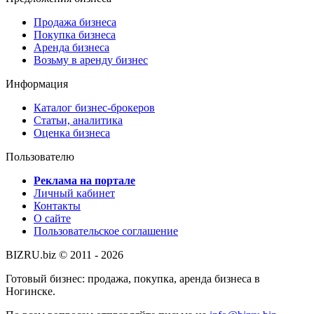
Продажа бизнеса
Покупка бизнеса
Аренда бизнеса
Возьму в аренду бизнес
Информация
Каталог бизнес-брокеров
Статьи, аналитика
Оценка бизнеса
Пользователю
Реклама на портале
Личный кабинет
Контакты
О сайте
Пользовательское соглашение
BIZRU.biz © 2011 - 2026
Готовый бизнес: продажа, покупка, аренда бизнеса в
Ногинске.