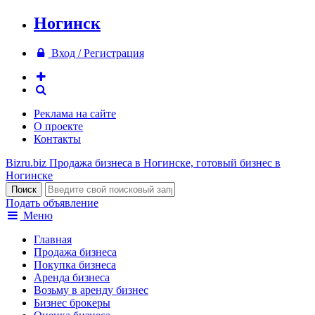
Ногинск
Вход / Регистрация
Реклама на сайте
О проекте
Контакты
Bizru.biz
Продажа бизнеса в Ногинске, готовый бизнес в
Ногинске
Подать объявление
Меню
Главная
Продажа бизнеса
Покупка бизнеса
Аренда бизнеса
Возьму в аренду бизнес
Бизнес брокеры