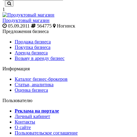
1
Продуктовый магазин
05.09.2011
564775
Ногинск
Предложения бизнеса
Продажа бизнеса
Покупка бизнеса
Аренда бизнеса
Возьму в аренду бизнес
Информация
Каталог бизнес-брокеров
Статьи, аналитика
Оценка бизнеса
Пользователю
Реклама на портале
Личный кабинет
Контакты
О сайте
Пользовательское соглашение