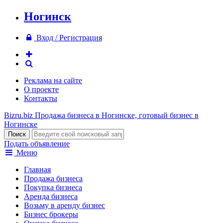
Ногинск
Вход / Регистрация
Реклама на сайте
О проекте
Контакты
Bizru.biz
Продажа бизнеса в Ногинске, готовый бизнес в
Ногинске
Подать объявление
Меню
Главная
Продажа бизнеса
Покупка бизнеса
Аренда бизнеса
Возьму в аренду бизнес
Бизнес брокеры