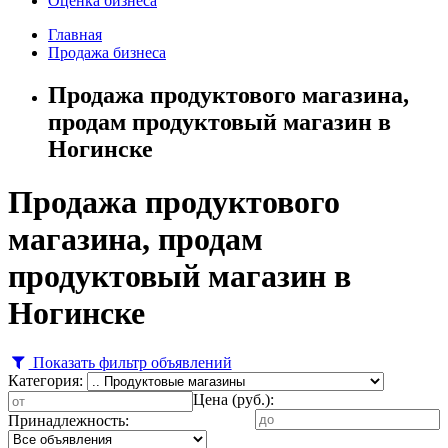
Оценка бизнеса
Главная
Продажа бизнеса
Продажа продуктового магазина,
продам продуктовый магазин в
Ногинске
Продажа продуктового
магазина, продам
продуктовый магазин в
Ногинске
Показать фильтр объявлений
Категория:
Цена (руб.):
Принадлежность: