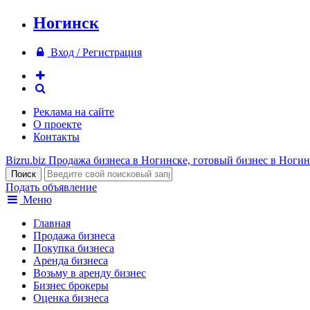
Ногинск
Вход / Регистрация
Реклама на сайте
О проекте
Контакты
Bizru.biz
Продажа бизнеса в Ногинске, готовый бизнес в Ногин
Подать объявление
Меню
Главная
Продажа бизнеса
Покупка бизнеса
Аренда бизнеса
Возьму в аренду бизнес
Бизнес брокеры
Оценка бизнеса