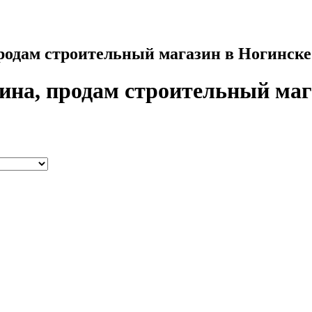
родам строительный магазин в Ногинске
ина, продам строительный маг