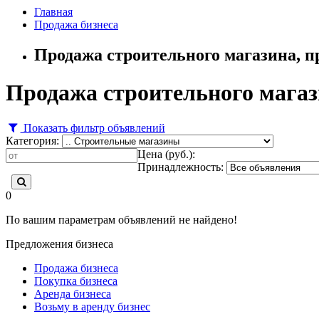
Главная
Продажа бизнеса
Продажа строительного магазина, п
Продажа строительного магаз
Показать фильтр объявлений
Категория:
Цена (руб.):
Принадлежность:
0
По вашим параметрам объявлений не найдено!
Предложения бизнеса
Продажа бизнеса
Покупка бизнеса
Аренда бизнеса
Возьму в аренду бизнес