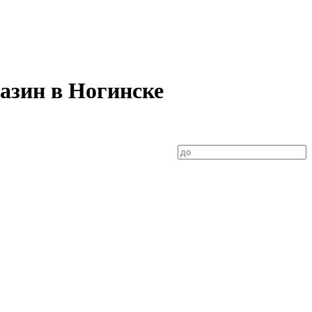
азин в Ногинске