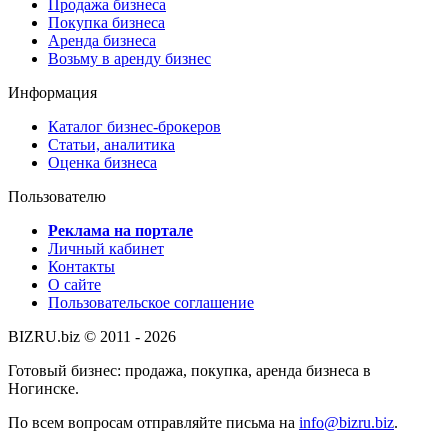
Продажа бизнеса
Покупка бизнеса
Аренда бизнеса
Возьму в аренду бизнес
Информация
Каталог бизнес-брокеров
Статьи, аналитика
Оценка бизнеса
Пользователю
Реклама на портале
Личный кабинет
Контакты
О сайте
Пользовательское соглашение
BIZRU.biz © 2011 - 2026
Готовый бизнес: продажа, покупка, аренда бизнеса в
Ногинске.
По всем вопросам отправляйте письма на
info@bizru.biz
.