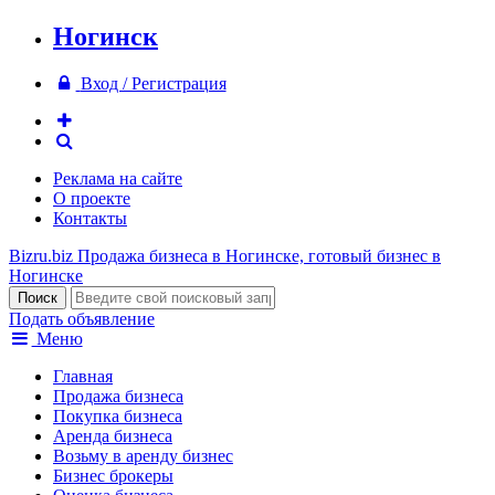
Ногинск
Вход / Регистрация
Реклама на сайте
О проекте
Контакты
Bizru.biz
Продажа бизнеса в Ногинске, готовый бизнес в
Ногинске
Подать объявление
Меню
Главная
Продажа бизнеса
Покупка бизнеса
Аренда бизнеса
Возьму в аренду бизнес
Бизнес брокеры