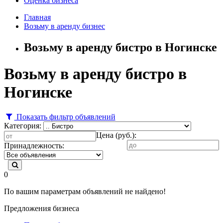
Оценка бизнеса
Главная
Возьму в аренду бизнес
Возьму в аренду бистро в Ногинске
Возьму в аренду бистро в
Ногинске
Показать фильтр объявлений
Категория:
Цена (руб.):
Принадлежность:
0
По вашим параметрам объявлений не найдено!
Предложения бизнеса