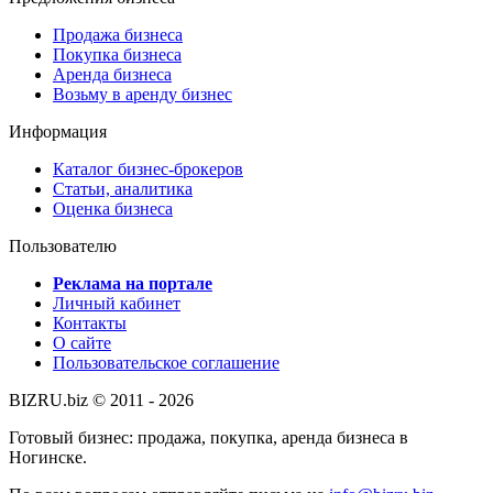
Продажа бизнеса
Покупка бизнеса
Аренда бизнеса
Возьму в аренду бизнес
Информация
Каталог бизнес-брокеров
Статьи, аналитика
Оценка бизнеса
Пользователю
Реклама на портале
Личный кабинет
Контакты
О сайте
Пользовательское соглашение
BIZRU.biz © 2011 - 2026
Готовый бизнес: продажа, покупка, аренда бизнеса в
Ногинске.