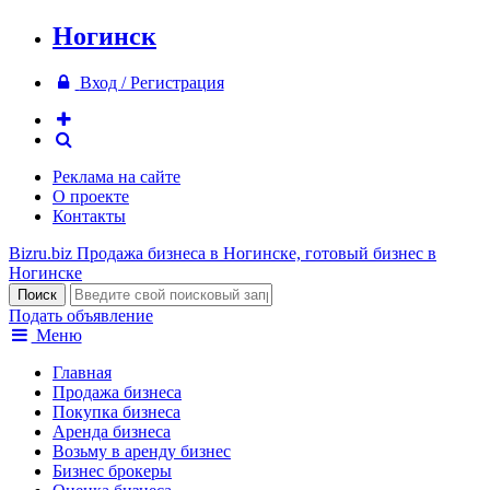
Ногинск
Вход / Регистрация
Реклама на сайте
О проекте
Контакты
Bizru.biz
Продажа бизнеса в Ногинске, готовый бизнес в
Ногинске
Подать объявление
Меню
Главная
Продажа бизнеса
Покупка бизнеса
Аренда бизнеса
Возьму в аренду бизнес
Бизнес брокеры