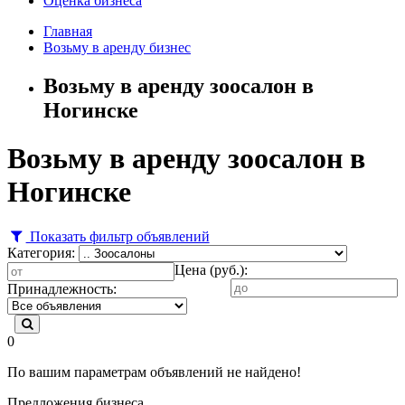
Оценка бизнеса
Главная
Возьму в аренду бизнес
Возьму в аренду зоосалон в
Ногинске
Возьму в аренду зоосалон в
Ногинске
Показать фильтр объявлений
Категория:
Цена (руб.):
Принадлежность:
0
По вашим параметрам объявлений не найдено!
Предложения бизнеса