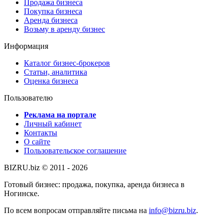
Продажа бизнеса
Покупка бизнеса
Аренда бизнеса
Возьму в аренду бизнес
Информация
Каталог бизнес-брокеров
Статьи, аналитика
Оценка бизнеса
Пользователю
Реклама на портале
Личный кабинет
Контакты
О сайте
Пользовательское соглашение
BIZRU.biz © 2011 - 2026
Готовый бизнес: продажа, покупка, аренда бизнеса в
Ногинске.
По всем вопросам отправляйте письма на
info@bizru.biz
.