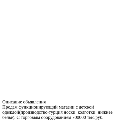
Описание объявления
Продам функционирующий магазин с детской
одеждой(производство-турция носки, колготки, нижнее
бельё). С торговым оборудованием 700000 тыс.руб.