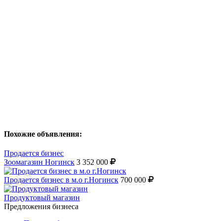
Похожие объявления:
Продается бизнес
Зоомагазин Ногинск
3 352 000
Продается бизнес в м.о г.Ногинск
700 000
Продуктовый магазин
Предложения бизнеса