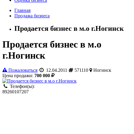
Оценка бизнеса
Главная
Продажа бизнеса
Продается бизнес в м.о г.Ногинск
Продается бизнес в м.о
г.Ногинск
Пожаловаться
12.04.2011
571110
Ногинск
Цена продажи:
700 000
Телефон(ы):
89260107207