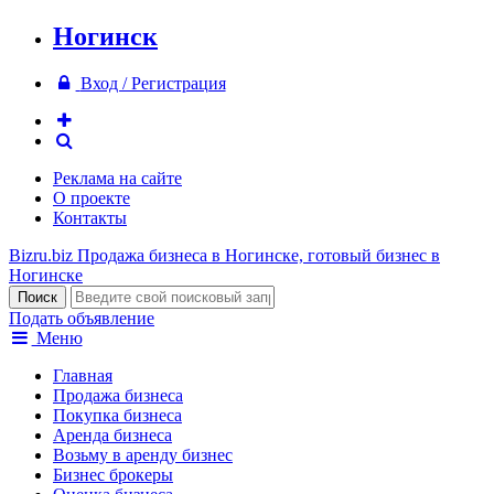
Ногинск
Вход / Регистрация
Реклама на сайте
О проекте
Контакты
Bizru.biz
Продажа бизнеса в Ногинске, готовый бизнес в
Ногинске
Подать объявление
Меню
Главная
Продажа бизнеса
Покупка бизнеса
Аренда бизнеса
Возьму в аренду бизнес
Бизнес брокеры